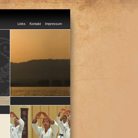
Links
Kontakt
Impressum