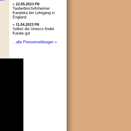
»
22.05.2023 FN
Tauberbischofsheimer
Karateka bei Lehrgang in
England
»
11.04.2023 FN
Selbst die Unesco findet
Karate gut
...alle Pressemeldungen »